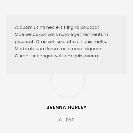
Aliquam ut mi nec elit fringilla volutpat.
Maecenas convallis nulla eget fermentum
placerat. Cras vehicula et nibh quis mollis.
Morbi aliquam lorem ac ornare aliquam.
Curabitur congue vel sem quis viverra.
BRENNA HURLEY
CLIENT