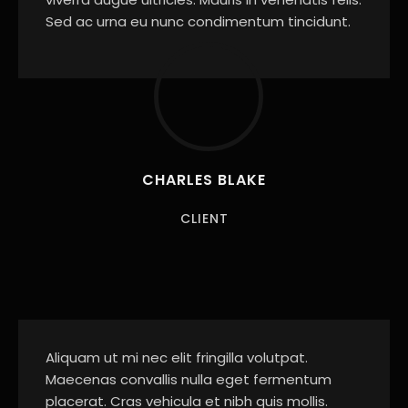
Sed ac urna eu nunc condimentum tincidunt.
CHARLES BLAKE
CLIENT
Aliquam ut mi nec elit fringilla volutpat.
Maecenas convallis nulla eget fermentum
placerat. Cras vehicula et nibh quis mollis.