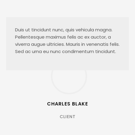
Duis ut tincidunt nunc, quis vehicula magna.
Pellentesque maximus felis ac ex auctor, a
viverra augue ultricies. Mauris in venenatis felis.
Sed ac urna eu nunc condimentum tincidunt.
CHARLES BLAKE
CLIENT