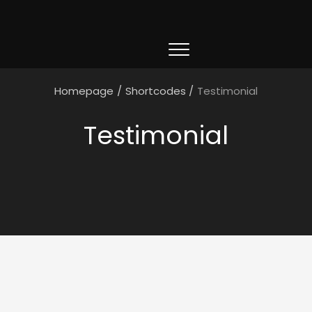
Homepage
/
Shortcodes
/
Testimonial
Testimonial