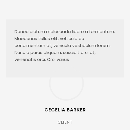
Donec dictum malesuada libero a fermentum.
Maecenas tellus elit, vehicula eu
condimentum at, vehicula vestibulum lorem.
Nunc a purus aliquam, suscipit orci at,
venenatis orci. Orci varius
CECELIA BARKER
CLIENT