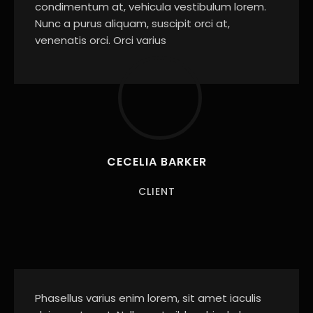
condimentum at, vehicula vestibulum lorem.
Nunc a purus aliquam, suscipit orci at,
venenatis orci. Orci varius
CECELIA BARKER
CLIENT
Phasellus varius enim lorem, sit amet iaculis