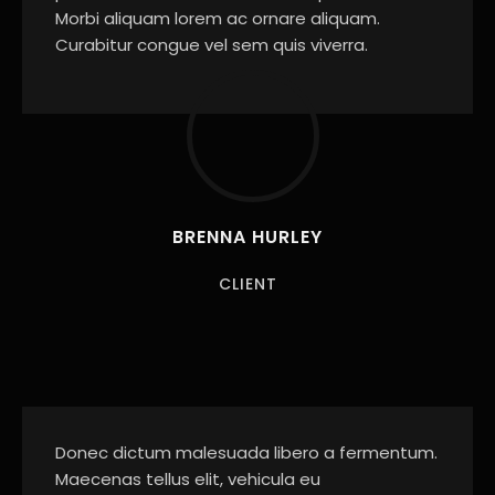
Morbi aliquam lorem ac ornare aliquam.
Curabitur congue vel sem quis viverra.
BRENNA HURLEY
CLIENT
Donec dictum malesuada libero a fermentum.
Maecenas tellus elit, vehicula eu