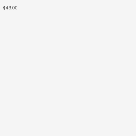
$
48.00